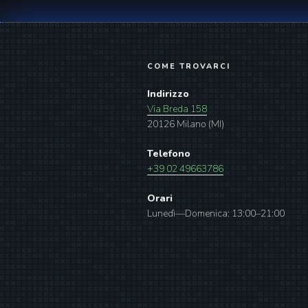
COME TROVARCI
Indirizzo
Via Breda 158
20126 Milano (MI)
Telefono
+39 02 49663786
Orari
Lunedì—Domenica: 13:00–21:00