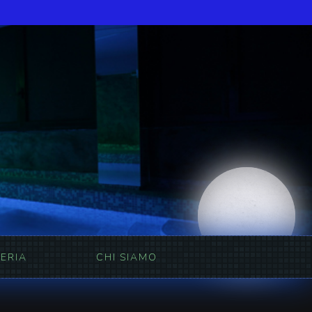
ERIA
CHI SIAMO