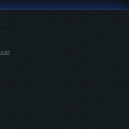
ca qui