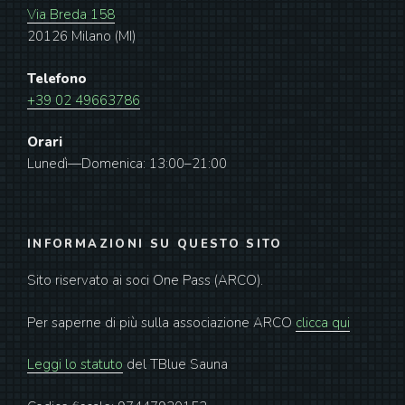
Via Breda 158
20126 Milano (MI)
Telefono
+39 02 49663786
Orari
Lunedì—Domenica: 13:00–21:00
INFORMAZIONI SU QUESTO SITO
Sito riservato ai soci One Pass (ARCO).
Per saperne di più sulla associazione ARCO
clicca qui
Leggi lo statuto
del TBlue Sauna