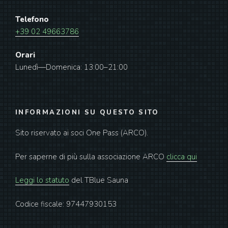
Telefono
+39 02 49663786
Orari
Lunedì—Domenica: 13:00–21:00
INFORMAZIONI SU QUESTO SITO
Sito riservato ai soci One Pass (ARCO).
Per saperne di più sulla associazione ARCO
clicca qui
Leggi lo statuto
del TBlue Sauna
Codice fiscale: 97447930153