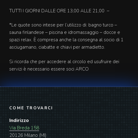
TUTTI I GIORNI DALLE ORE 13,00 ALLE 21,00 –
*Le quote sono intese per l’utilizzo di: bagno turco –
sauna finlandese – piscina e idromassaggio – docce e
spazi relax. È compresa anche la consegna al socio di 1
asciugamano, ciabatte e chiavi per armadietto.
Si ricorda che per accedere al circolo ed usufruire dei
servizi è necessario essere soci ARCO
COME TROVARCI
Indirizzo
Via Breda 158
20126 Milano (MI)